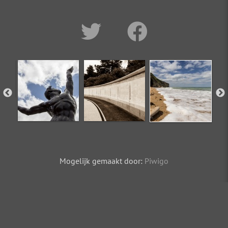
Mogelijk gemaakt door:
Piwigo