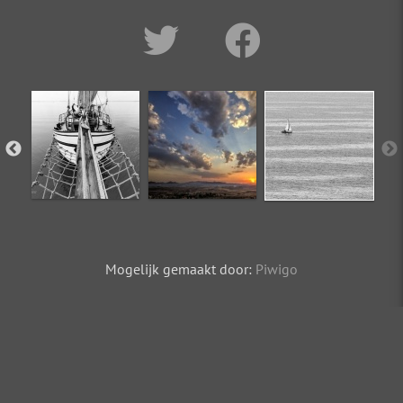
Mogelijk gemaakt door:
Piwigo