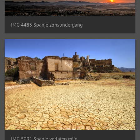
IMG 4485 Spanje zonsondergang
IMG 5091 Spanje verlaten mijn