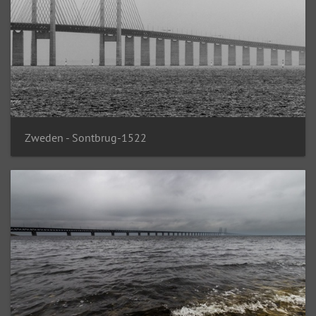
Zweden - Sontbrug-1522