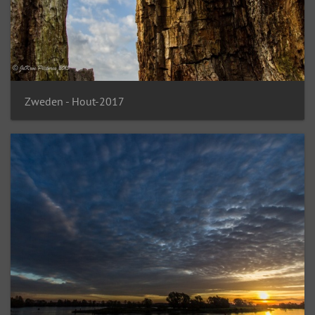
Zweden - Hout-2017