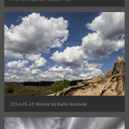
2014-05-25 Veluwe bij Radio Kootwijk