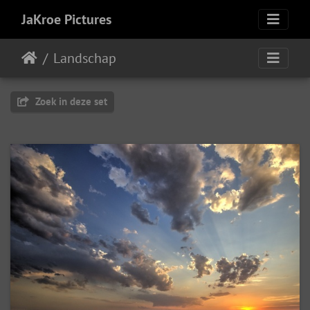
JaKroe Pictures
Landschap
Zoek in deze set