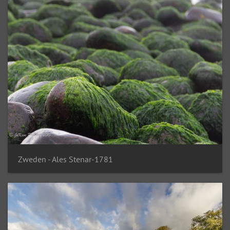
Zweden - Ales Stenar-1781